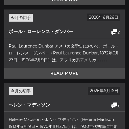
2026年6月26日
今月の切手
ポール・ローレンス・ダンバー
0
Paul Laurence Dunbar アメリカ文学史において、ポール・
ローレンス・ダンバー（Paul Laurence Dunbar, 1872年6月
27日 – 1906年2月9日）は、アフリカ系アメリカ. . . . . .
READ MORE
2026年6月16日
今月の切手
ヘレン・マディソン
0
Helene Madison ヘレン・マディソン（Helene Madison、
1913年6月19日 – 1970年11月27日）は、1930年代初頭に世界