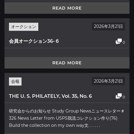
READ MORE
2026年3月21日
オークション
会員オークション36-６
0
READ MORE
2026年3月21日
会報
THE U. S. PHILATELY, Vol. 35, No. 6
0
研究会からのお知らせ Study Group Newsニュースレター＃
326 News Letter from USPS我流コレクション作り(76)
Build the collection on my own way文. . . . . .