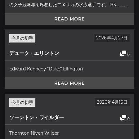
の女子競泳界を席巻したアメリカの水泳選手です。193. . . . . .
READ MORE
2026年4月27日
今月の切手
デューク・エリントン
0
Edward Kennedy “Duke” Ellington
READ MORE
2026年4月16日
今月の切手
ソーントン・ワイルダー
0
Thornton Niven Wilder