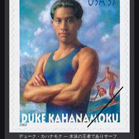
デューク・カハナモク ― 水泳の王者でありサーフ