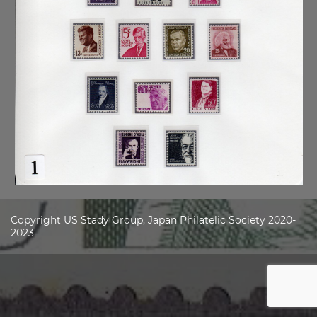
Copyright US Stady Group, Japan Philatelic Society 2020-
2023