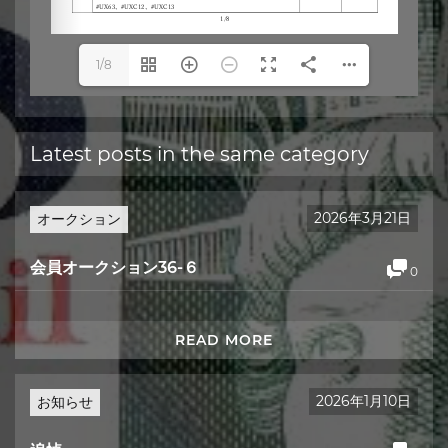
1/8
Latest posts in the same category
2026年3月21日
オークション
会員オークション36-６
0
READ MORE
2026年1月10日
お知らせ