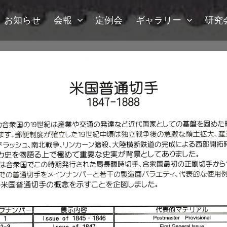
お知らせ
会報
定例会
ギャラリー
研究