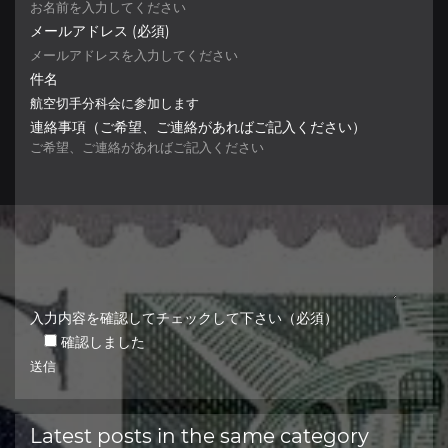
メールアドレス (必須)
件名
連絡事項（ご希望、ご連絡があればご記入ください）
入力内容を確認してチェックして下さい（必須）
確認しました
Latest posts in the same category