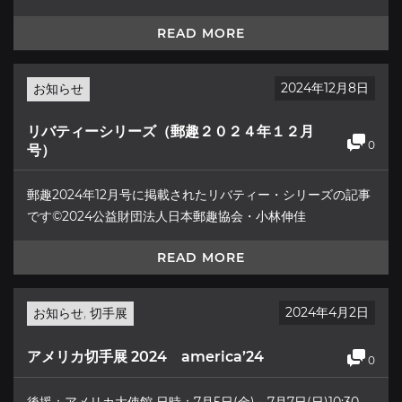
READ MORE
2024年12月8日
お知らせ
リバティーシリーズ（郵趣２０２４年１２月
0
号）
郵趣2024年12月号に掲載されたリバティー・シリーズの記事
です©2024公益財団法人日本郵趣協会・小林伸佳
READ MORE
2024年4月2日
お知らせ
,
切手展
アメリカ切手展 2024 america’24
0