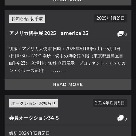
2025年1月21日
お知らせ
,
切手展
アメリカ切手展 2025 america’25
0
後援：アメリカ大使館 日時：2025年5月10日(土)～5月11日
(日)10:30－17:00 場所：切手の博物館３階（東京都豊島区目
白1-4-23） 入場料：無料 企画展示 プロミネント・アメリカ
ン・シリーズ60年 . . . . . .
READ MORE
2024年12月8日
オークション
,
お知らせ
会員オークション34-5
0
締切 2024年12月31日