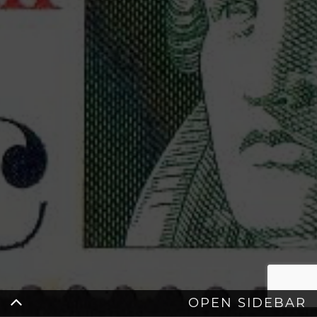
OPEN SIDEBAR