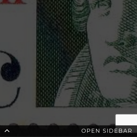
OPEN SIDEBAR