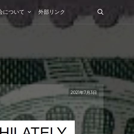
会について
外部リンク
2021年7月3日