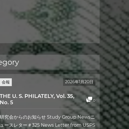
egory
2026年1月20日
会報
THE U. S. PHILATELY, Vol. 35,
0
No. 5
研究会からのお知らせ Study Group Newsニ
ュースレター＃325 News Letter from USPS